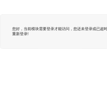
您好，当前模块需要登录才能访问，您还未登录或已超时
重新登录!