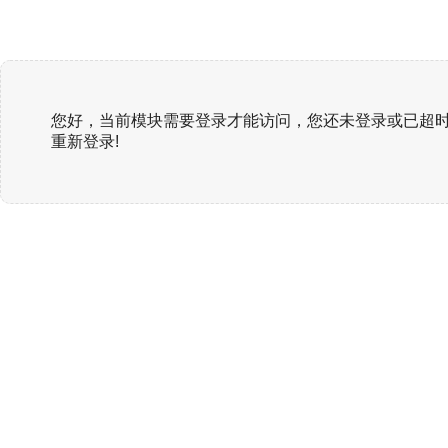
您好，当前模块需要登录才能访问，您还未登录或已超时
重新登录!