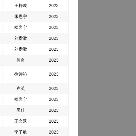
王梓璇
2023
朱思宇
2023
楼岩宁
2023
刘楷歌
2023
刘楷歌
2023
何奇
2023
徐诗沁
2023
卢英
2023
楼岩宁
2023
吴佳
2023
王文跃
2023
李子航
2023