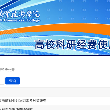
科研经费公开
查询
境电商创业影响因素及对策研究
术创新效率的影响研究