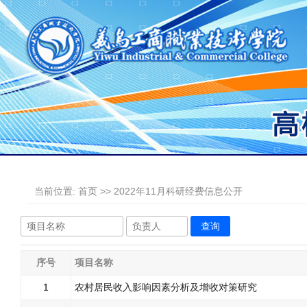
当前位置:
首页
>> 2022年11月科研经费信息公开
查询
序号
项目名称
1
农村居民收入影响因素分析及增收对策研究